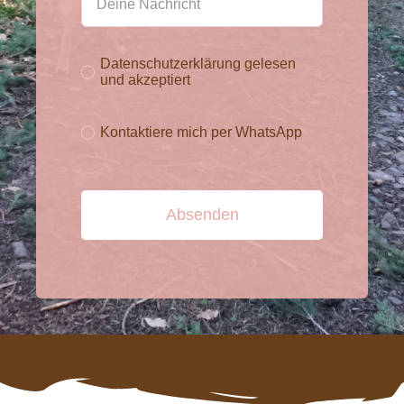
Datenschutzerklärung gelesen
und akzeptiert
Kontaktiere mich per WhatsApp
Absenden