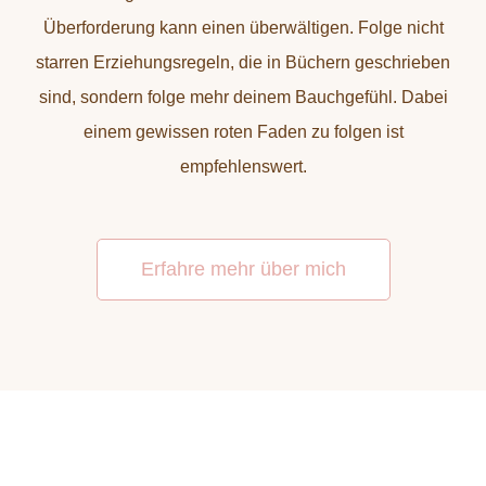
Überforderung kann einen überwältigen. Folge nicht
starren Erziehungsregeln, die in Büchern geschrieben
sind, sondern folge mehr deinem Bauchgefühl. Dabei
einem gewissen roten Faden zu folgen ist
empfehlenswert.
Erfahre mehr über mich