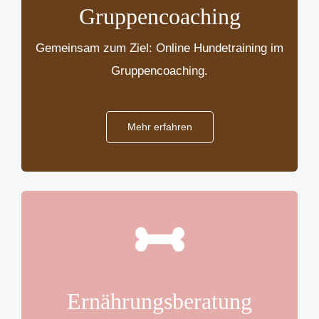
Gruppencoaching
Gemeinsam zum Ziel: Online Hundetraining im
Gruppencoaching.
Mehr erfahren
Ernährungsberatung