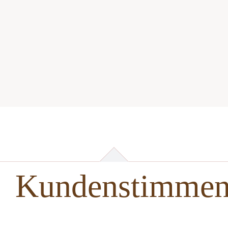
Kundenstimme