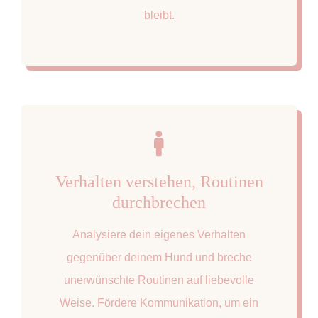
bleibt.
Verhalten verstehen, Routinen
durchbrechen
Analysiere dein eigenes Verhalten
gegenüber deinem Hund und breche
unerwünschte Routinen auf liebevolle
Weise. Fördere Kommunikation, um ein