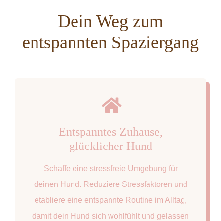
Dein Weg zum
entspannten Spaziergang
Entspanntes Zuhause,
glücklicher Hund
Schaffe eine stressfreie Umgebung für
deinen Hund. Reduziere Stressfaktoren und
etabliere eine entspannte Routine im Alltag,
damit dein Hund sich wohlfühlt und gelassen