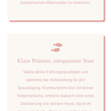
harmonisches Miteinander zu erreichen.
Klare Präsenz, entspannter Start
Stärke deine Führungsqualitäten und
optimiere die Vorbereitung für den
Spaziergang. Kommuniziere klar mit deiner
Körpersprache, erreiche dadurch eine echte
Orientierung von deinem Hund, damit ihr