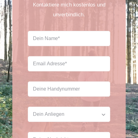
Kontaktiere mich kostenlos und
unverbindlich.