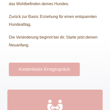
das Wohlbefinden deines Hundes.
Ernährungsberatung
Zurück zur Basis: Erziehung für einen entspannten
Kontakt
Hundealltag.
Die Veränderung beginnt bei dir. Starte jetzt deinen
Neuanfang.
Kostenloses Erstgespräch