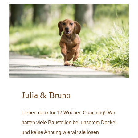
Julia & Bruno
Lieben dank für 12 Wochen Coaching!! Wir
hatten viele Baustellen bei unserem Dackel
und keine Ahnung wie wir sie lösen