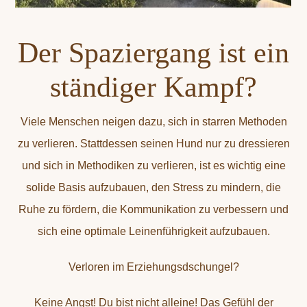
Der Spaziergang ist ein
ständiger Kampf?
Viele Menschen neigen dazu, sich in starren Methoden
zu verlieren. Stattdessen seinen Hund nur zu dressieren
und sich in Methodiken zu verlieren, ist es wichtig eine
solide Basis aufzubauen, den Stress zu mindern, die
Ruhe zu fördern, die Kommunikation zu verbessern und
sich eine optimale Leinenführigkeit aufzubauen.
Verloren im Erziehungsdschungel?
Keine Angst! Du bist nicht alleine! Das Gefühl der