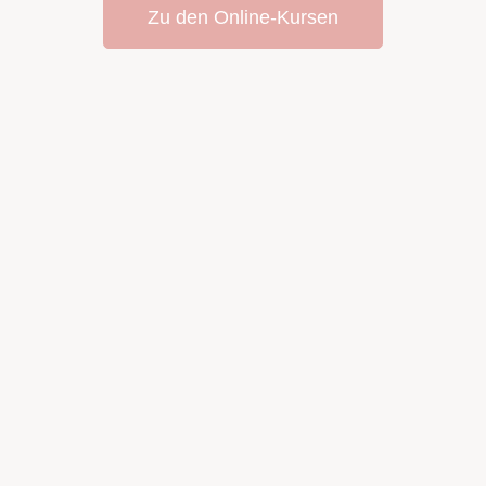
Zu den Online-Kursen