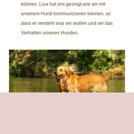
können. Lisa hat uns gezeigt wie wir mit
unserem Hund kommunizieren können, so
dass er versteht was wir wollen und wir das
Verhalten unseres Hundes.