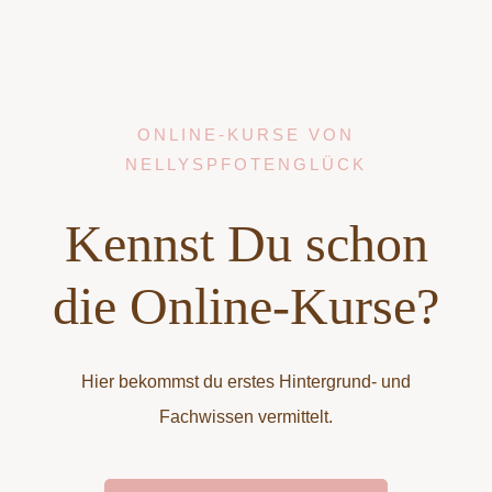
ONLINE-KURSE VON
NELLYSPFOTENGLÜCK
Kennst Du schon
die Online-Kurse?
Hier bekommst du erstes Hintergrund- und
Fachwissen vermittelt.